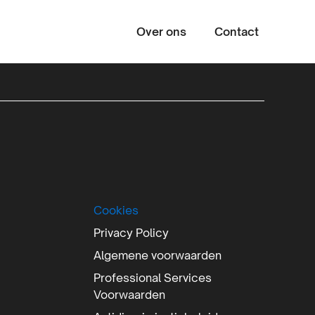
Over ons
Contact
Zoeke
Cookies
Privacy Policy
Algemene voorwaarden
Professional Services
Voorwaarden