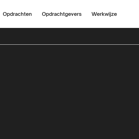
Opdrachten
Opdrachtgevers
Werkwijze