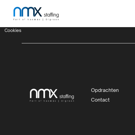
Cookies
Site
Opdrachten
footer
Contact