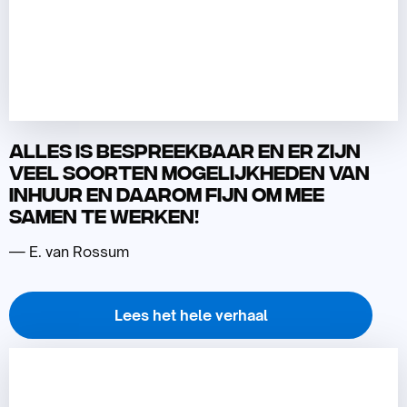
Alles is bespreekbaar en er zijn
veel soorten mogelijkheden van
inhuur en daarom fijn om mee
samen te werken!
— E. van Rossum
Lees het hele verhaal
Lees
meer
over