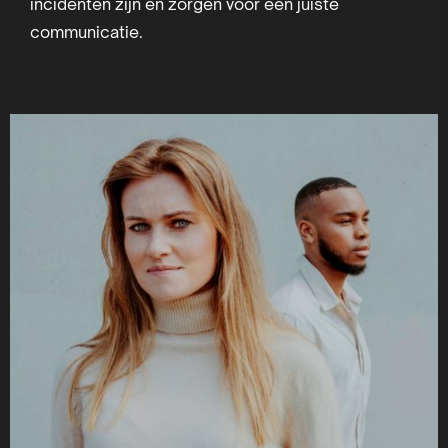
incidenten zijn en zorgen voor een juiste
communicatie.