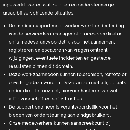
ingewerkt, weten wat ze doen en ondersteunen je
graag bij verschillende situaties.
De medior support medewerker werkt onder leiding
van de servicedesk manager of procescoördinator
en is medeverantwoordelijk voor het aannemen,
registreren en escaleren van vragen omtrent
wijzigingen, eventuele incidenten en gestelde
resultaten binnen dit domein.
Deze werkzaamheden kunnen telefonisch, remote of
on-site gedaan worden. Deze vinden niet altijd plaats
onder directe toezicht, hiervoor hanteren we wel
altijd voorschriften en instructies.
De support engineer is verantwoordelijk voor het
bieden van ondersteuning aan eindgebruikers.
Onze medewerkers kunnen aanspreekpunt bij