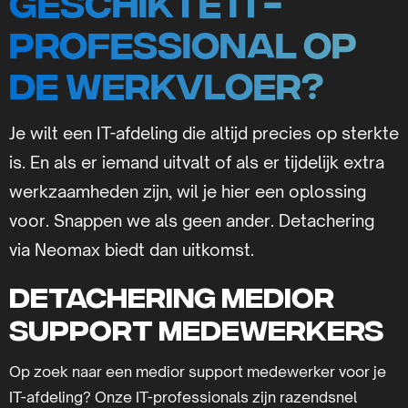
geschikte IT-
professional op
de werkvloer?
Je wilt een IT-afdeling die altijd precies op sterkte
is. En als er iemand uitvalt of als er tijdelijk extra
werkzaamheden zijn, wil je hier een oplossing
voor. Snappen we als geen ander. Detachering
via Neomax biedt dan uitkomst.
Detachering medior
support medewerkers
Op zoek naar een medior support medewerker voor je
IT-afdeling? Onze IT-professionals zijn razendsnel