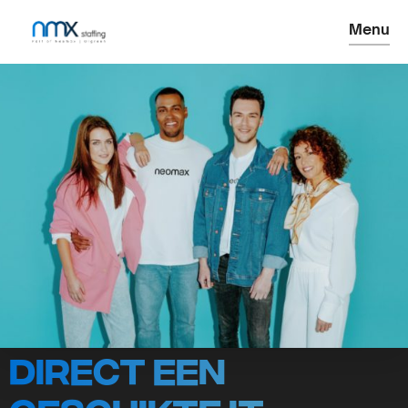
Menu
Direct een