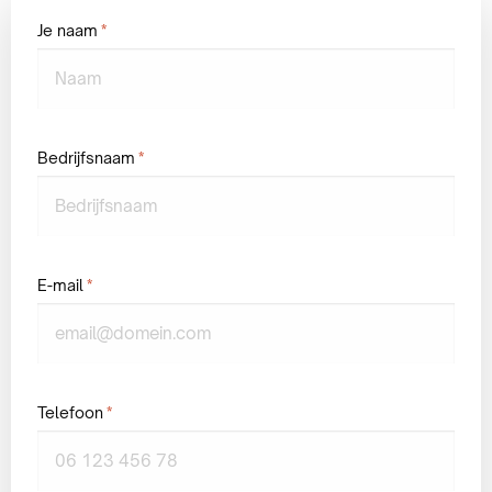
Je naam
*
Bedrijfsnaam
*
E-mail
*
Telefoon
*