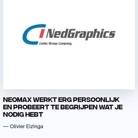
Neomax werkt erg persoonlijk
en probeert te begrijpen wat je
nodig hebt
— Olivier Eizinga