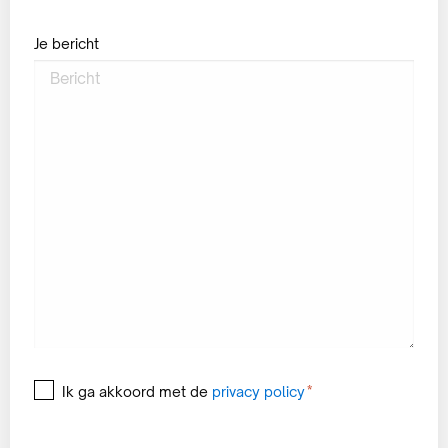
Je bericht
Instemming
Ik ga akkoord met de
privacy policy
*
*