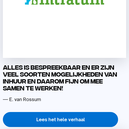
Alles is bespreekbaar en er zijn
veel soorten mogelijkheden van
inhuur en daarom fijn om mee
samen te werken!
— E. van Rossum
Lees het hele verhaal