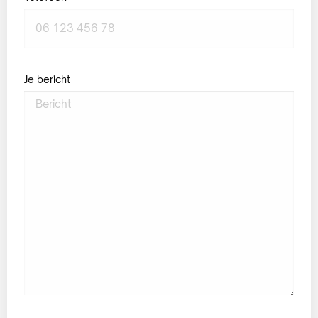
Je bericht