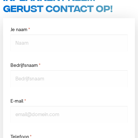
gerust contact op!
Je naam
*
Bedrijfsnaam
*
E-mail
*
Telefoon
*