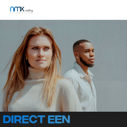
Direct een