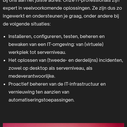
expert in veelvoorkomende oplossingen. Ze zijn dus zo
ingewerkt en ondersteunen je graag, onder andere bij
de volgende situaties:
Installeren, configureren, testen, beheren en
bewaken van een IT-omgeving: van (virtuele)
werkplek tot serverniveau.
Het oplossen van (tweede- en derdelijns) incidenten,
zowel op desktop als serverniveau, als
medeverantwoorlijke.
Proactief beheren van de IT-infrastructuur en
vernieuwing ten aanzien van
automatiseringstoepassingen.