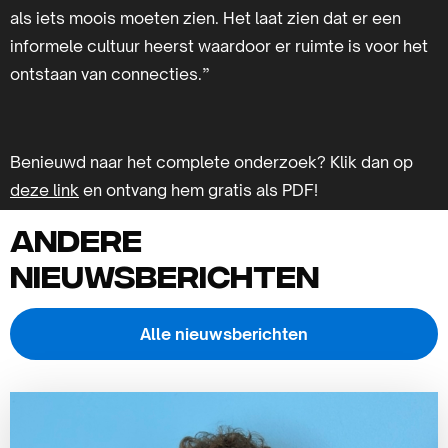
als iets moois moeten zien. Het laat zien dat er een
informele cultuur heerst waardoor er ruimte is voor het
ontstaan van connecties.”
Benieuwd naar het complete onderzoek? Klik dan op
deze link
en ontvang hem gratis als PDF!
Andere
nieuwsberichten
Alle nieuwsberichten