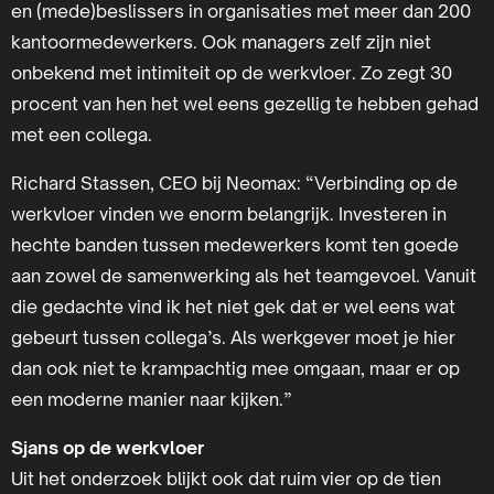
en (mede)beslissers in organisaties met meer dan 200
kantoormedewerkers. Ook managers zelf zijn niet
onbekend met intimiteit op de werkvloer. Zo zegt 30
procent van hen het wel eens gezellig te hebben gehad
met een collega.
Richard Stassen, CEO bij Neomax: “Verbinding op de
werkvloer vinden we enorm belangrijk. Investeren in
hechte banden tussen medewerkers komt ten goede
aan zowel de samenwerking als het teamgevoel. Vanuit
die gedachte vind ik het niet gek dat er wel eens wat
gebeurt tussen collega’s. Als werkgever moet je hier
dan ook niet te krampachtig mee omgaan, maar er op
een moderne manier naar kijken.”
Sjans op de werkvloer
Uit het onderzoek blijkt ook dat ruim vier op de tien