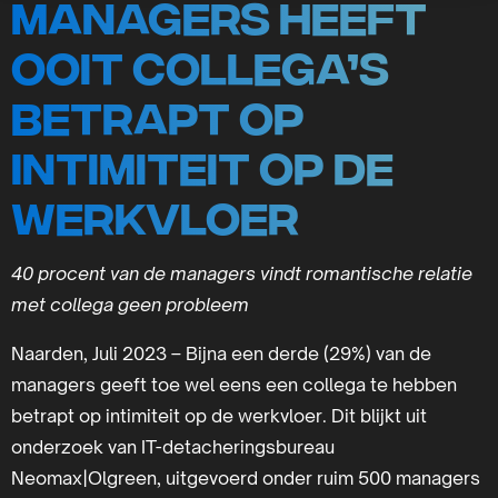
managers heeft
ooit collega’s
betrapt op
intimiteit op de
werkvloer
40 procent van de managers vindt romantische relatie
met collega geen probleem
Naarden, Juli 2023 – Bijna een derde (29%) van de
managers geeft toe wel eens een collega te hebben
betrapt op intimiteit op de werkvloer. Dit blijkt uit
onderzoek van IT-detacheringsbureau
Neomax|Olgreen, uitgevoerd onder ruim 500 managers