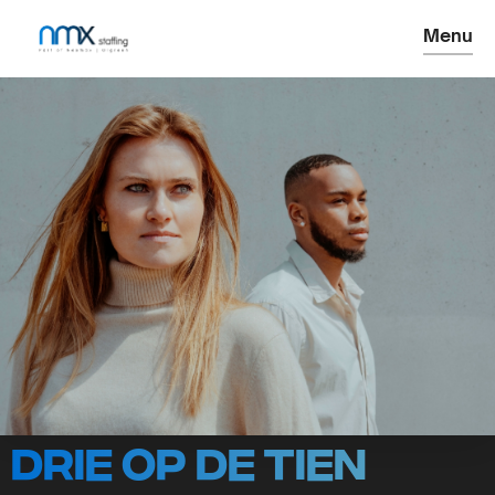
Menu
Drie op de tien