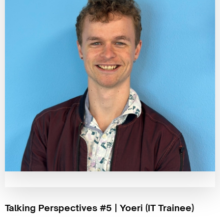
Talking Perspectives #5 | Yoeri (IT Trainee)