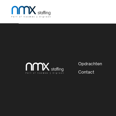
Site
Opdrachten
footer
Contact