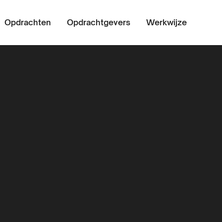
Opdrachten
Opdrachtgevers
Werkwijze