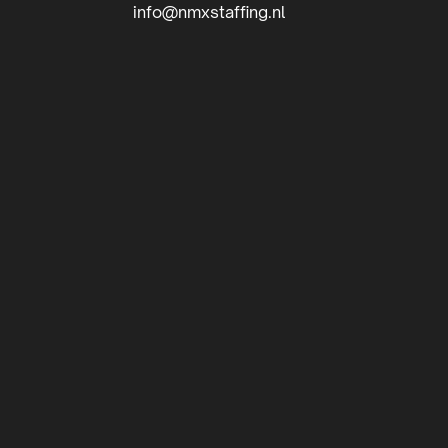
info@nmxstaffing.nl