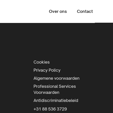
Over ons
Contact
Zoeke
Cookies
Privacy Policy
Algemene voorwaarden
Professional Services
Voorwaarden
Antidiscriminatiebeleid
+31 88 536 3729